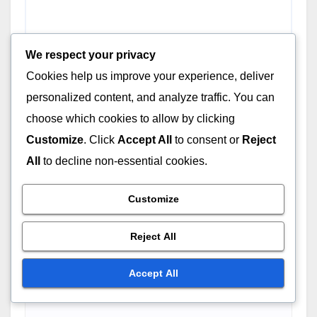
We respect your privacy
Cookies help us improve your experience, deliver
personalized content, and analyze traffic. You can
choose which cookies to allow by clicking
Customize
. Click
Accept All
to consent or
Reject
All
to decline non-essential cookies.
Name
*
Customize
Reject All
Accept All
Email
*