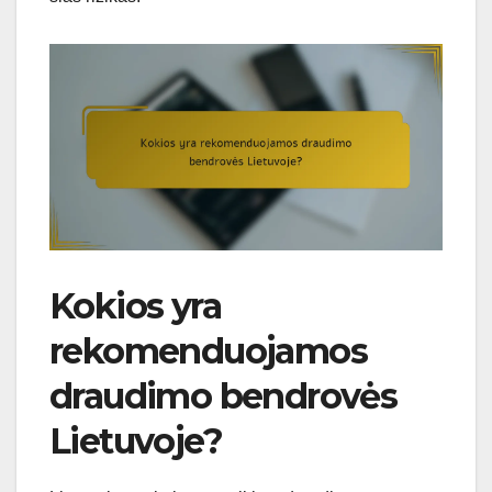
Kokios yra
rekomenduojamos
draudimo bendrovės
Lietuvoje?