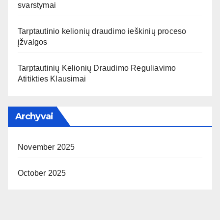
svarstymai
Tarptautinio kelionių draudimo ieškinių proceso
įžvalgos
Tarptautinių Kelionių Draudimo Reguliavimo
Atitikties Klausimai
Archyvai
November 2025
October 2025