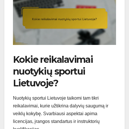
Kokie reikalavimai
nuotykių sportui
Lietuvoje?
Nuotykių sportui Lietuvoje taikomi tam tikri
reikalavimai, kurie užtikrina dalyvių saugumą ir
veiklų kokybę. Svarbiausi aspektai apima
licencijas, įrangos standartus ir instruktorių