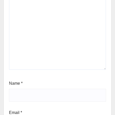
Name
*
Email
*