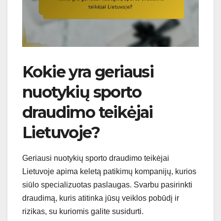
Kokie yra geriausi
nuotykių sporto
draudimo teikėjai
Lietuvoje?
Geriausi nuotykių sporto draudimo teikėjai
Lietuvoje apima keletą patikimų kompanijų, kurios
siūlo specializuotas paslaugas. Svarbu pasirinkti
draudimą, kuris atitinka jūsų veiklos pobūdį ir
rizikas, su kuriomis galite susidurti.