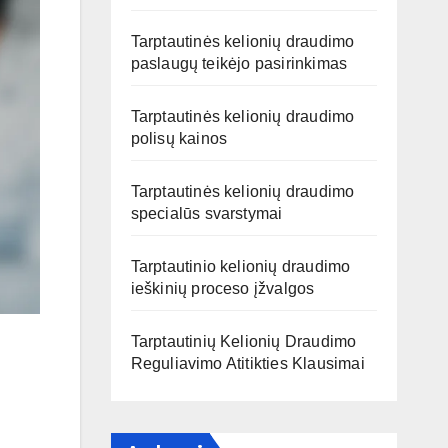
Tarptautinės kelionių draudimo
paslaugų teikėjo pasirinkimas
Tarptautinės kelionių draudimo
polisų kainos
Tarptautinės kelionių draudimo
specialūs svarstymai
Tarptautinio kelionių draudimo
ieškinių proceso įžvalgos
Tarptautinių Kelionių Draudimo
Reguliavimo Atitikties Klausimai