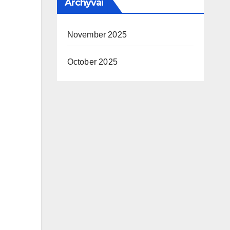
Archyvai
November 2025
October 2025