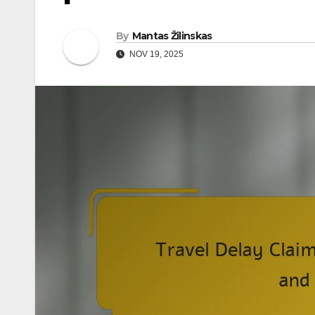
By
Mantas Žilinskas
NOV 19, 2025