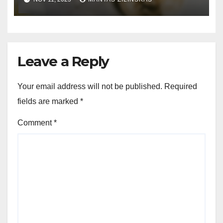
patarimai
Leave a Reply
Your email address will not be published.
Required
fields are marked
*
Comment
*