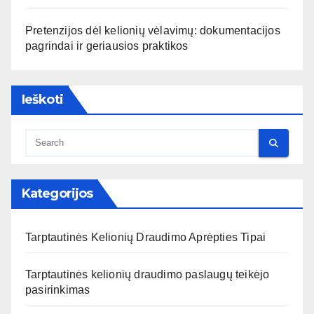
Pretenzijos dėl kelionių vėlavimų: dokumentacijos
pagrindai ir geriausios praktikos
Ieškoti
Kategorijos
Tarptautinės Kelionių Draudimo Aprėpties Tipai
Tarptautinės kelionių draudimo paslaugų teikėjo
pasirinkimas