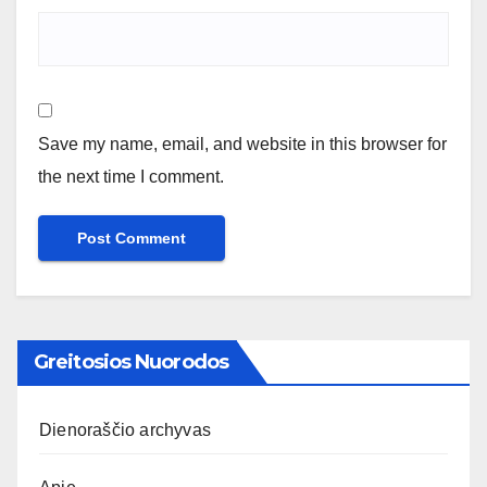
Save my name, email, and website in this browser for
the next time I comment.
Greitosios Nuorodos
Dienoraščio archyvas