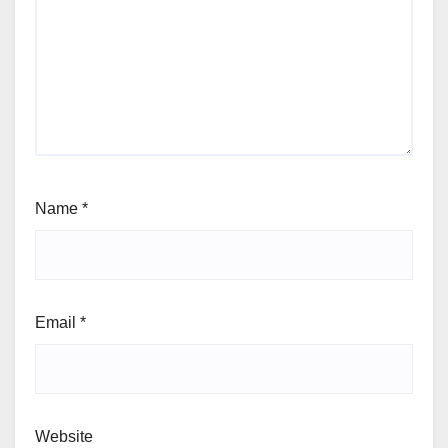
Name
*
Email
*
Website